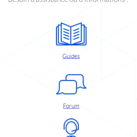
Guides
Forum